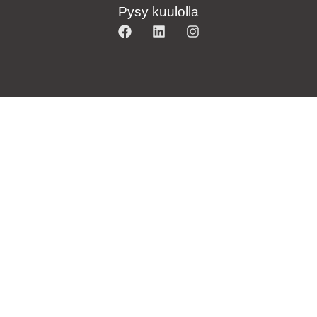
Pysy kuulolla