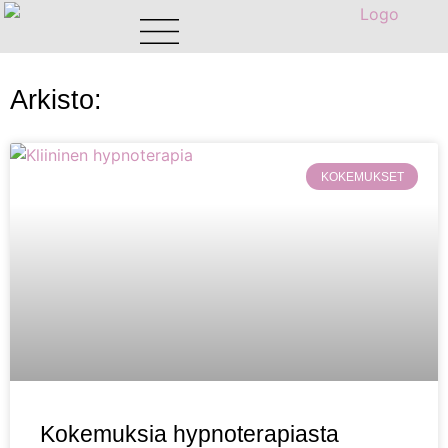
Arkisto:
KOKEMUKSET
Kokemuksia hypnoterapiasta