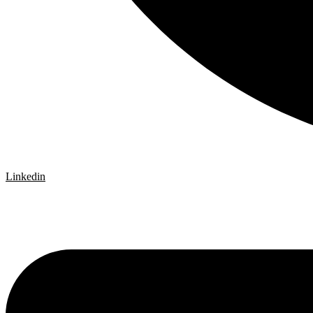
Linkedin