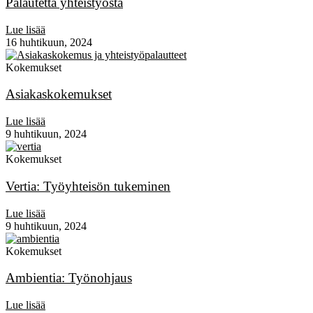
Palautetta yhteistyöstä
Lue lisää
16 huhtikuun, 2024
Kokemukset
Asiakaskokemukset
Lue lisää
9 huhtikuun, 2024
Kokemukset
Vertia: Työyhteisön tukeminen
Lue lisää
9 huhtikuun, 2024
Kokemukset
Ambientia: Työnohjaus
Lue lisää