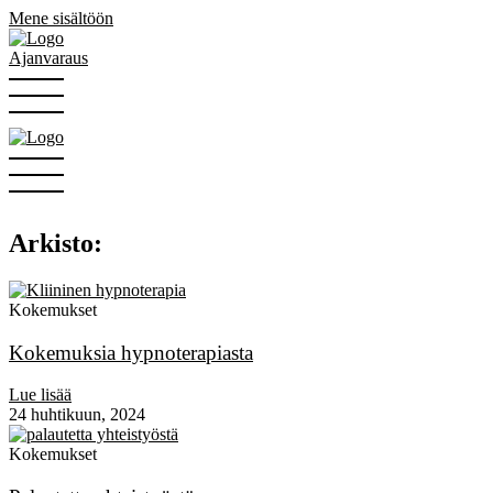
Mene sisältöön
Ajanvaraus
Arkisto:
Kokemukset
Kokemuksia hypnoterapiasta
Lue lisää
24 huhtikuun, 2024
Kokemukset