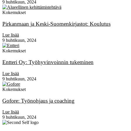
9 huhtikuun, 2024
Kokemukset
Pirkanmaan ja Keski-Suomenkirjastot: Koulutus
Lue lisää
9 huhtikuun, 2024
Kokemukset
Entteri Oy: Työhyvinvoinnin tukeminen
Lue lisää
9 huhtikuun, 2024
Kokemukset
Gofore: Työnohjaus ja coaching
Lue lisää
9 huhtikuun, 2024